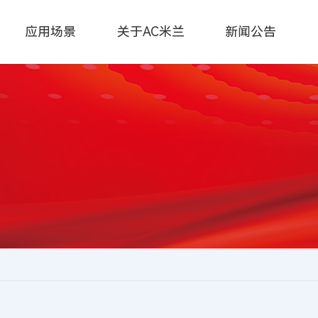
应用场景
关于AC米兰
新闻公告