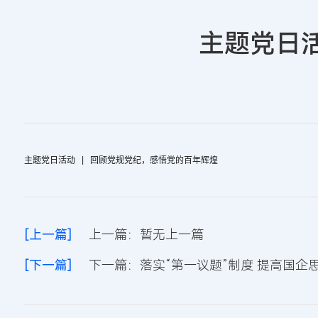
主题党日活
主题党日活动 | 回顾党规党纪，感悟党的百年辉煌
[上一篇]
上一篇：暂无上一篇
[下一篇]
下一篇：落实“第一议题”制度 提高国企