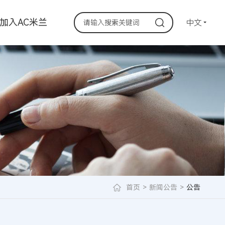
加入AC米兰
中文
首页
>
新闻公告
>
公告