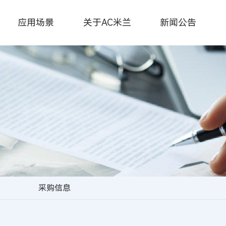
应用场景
关于AC米兰
新闻公告
采购信息