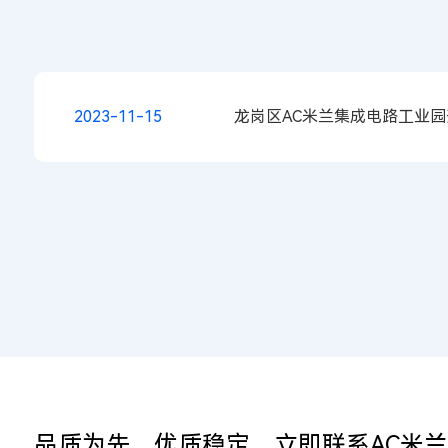
2023-11-15
龙岗区AC米兰集成电路工业
品质为先，优质稳定，立即联系AC米