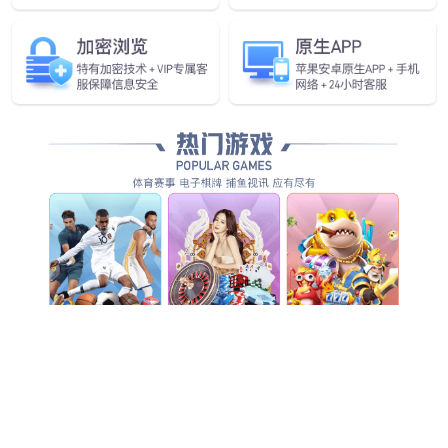
智慧互联
SiC功率器件能更好的满足AI服务器搭载的高性能硬件及系统
的高效率要求。
发现更多