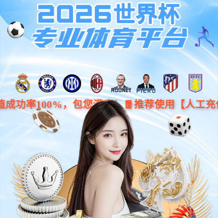
中文
产品与技术
开启化合物半导体高质量发展的新征程