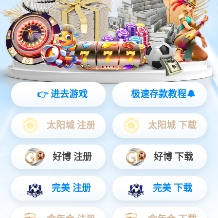
澎湃动力
新能源汽车是SiC功率半导体最大的应用场景，包括 充电桩、