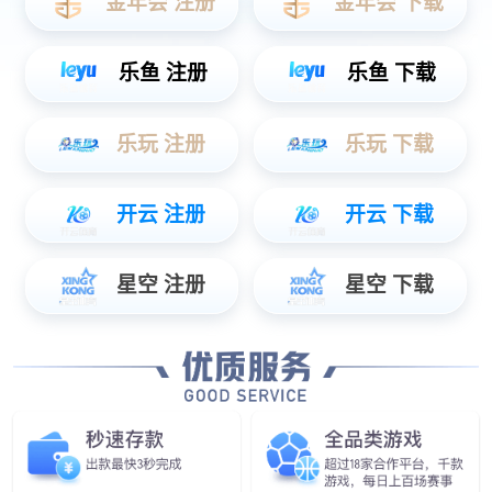
车载OBC充电机，电驱电机、DCDC转换器、空调压缩机等。
发现更多