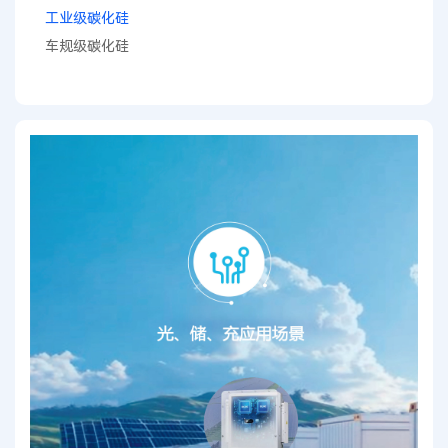
工业级碳化硅
车规级碳化硅