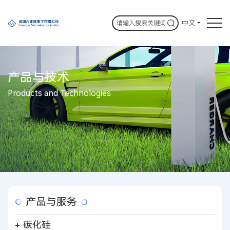
中文
产品与技术
Products and Technologies
产品与服务
碳化硅