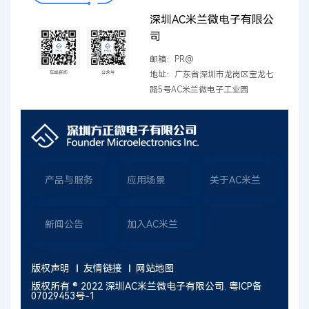
深圳AC米兰微电子有限公
司
邮箱：PR@
地址：广东省深圳市龙岗区宝龙七
路5号AC米兰微电子工业园
产品与服务
应用场景
关于AC米兰
新闻公告
加入AC米兰
版权声明
友情链接
网站地图
版权所有 ® 2022 深圳AC米兰微电子有限公司.
粤ICP备
07029453号-1