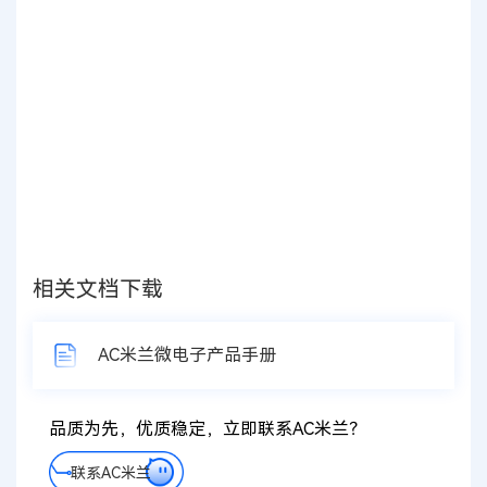
相关文档下载
AC米兰微电子产品手册
品质为先，优质稳定，立即联系AC米兰？
联系AC米兰