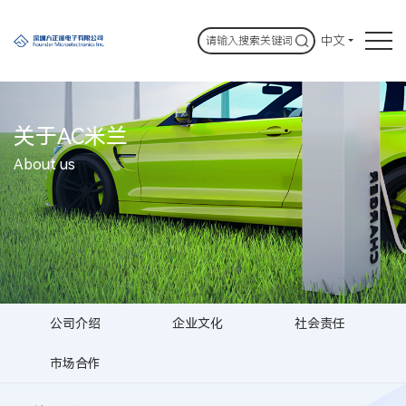
中文
关于AC米兰
About us
公司介绍
企业文化
社会责任
市场合作