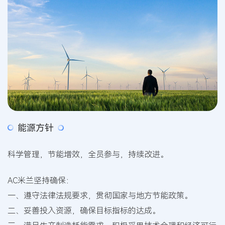
能源方针
科学管理，节能增效，全员参与，持续改进。
AC米兰坚持确保：
一、遵守法律法规要求，贯彻国家与地方节能政策。
二、妥善投入资源，确保目标指标的达成。