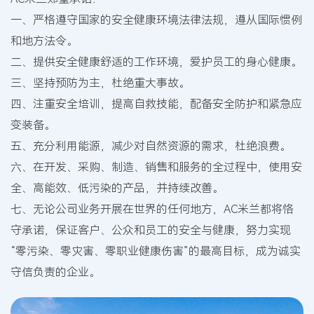
一、严格遵守国家的安全健康环境法律法规，遵从国际惯例
和地方法令。
二、提供安全健康舒适的工作环境，爱护员工的身心健康。
三、坚持预防为主，杜绝重大事故。
四、注重安全培训，提高自救技能，配备安全防护和紧急应
变装备。
五、充分利用能源，减少对自然资源的需求，杜绝浪费。
六、在开发、采购、制造、销售和服务的全过程中，使用安
全、高能效、低污染的产品，并持续改善。
七、无论公司业务开展在世界的任何地方，AC米兰都将恪
守承诺，保证客户、公众和员工的安全与健康，努力实现
“零污染、零灾害、零职业健康伤害”的最高目标，成为诚实
守信负责的企业。