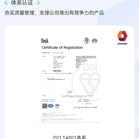
体系认证
夯实质量管理，支撑公司推出有竞争力的产品
ISO 14001体系