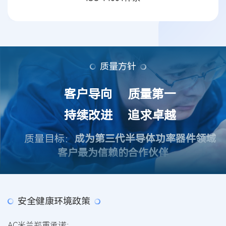
质量方针
客户导向 质量第一
持续改进 追求卓越
质量目标：
成为第三代半导体功率器件领域
客户最为信赖的合作伙伴
安全健康环境政策
AC米兰郑重承诺：