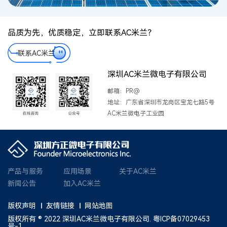
品质为先，优质稳定，立即联系AC米兰？
联系AC米兰
深圳AC米兰微电子有限公司
邮箱：PR@
地址：广东省深圳市龙岗区宝龙七路5号
AC米兰微电子工业园
产品与服务
应用场景
关于AC米兰
新闻公告
加入AC米兰
版权声明
友情链接
网站地图
版权所有 ® 2022 深圳AC米兰微电子有限公司.
粤ICP备07029453
号-1