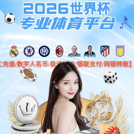
中文
新闻公告
News
公司新闻
媒体报道
公告
采购信息