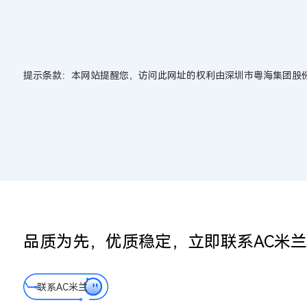
提示条款：本网站提醒您，访问此网址的权利由深圳市粤海集团股
品质为先，优质稳定，立即联系AC米
联系AC米兰