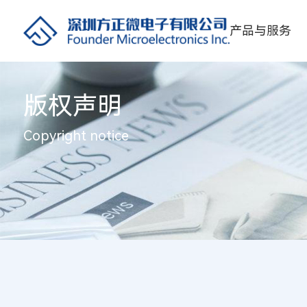
产品与服务
版权声明
Copyright notice