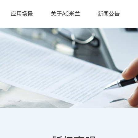
应用场景
关于AC米兰
新闻公告